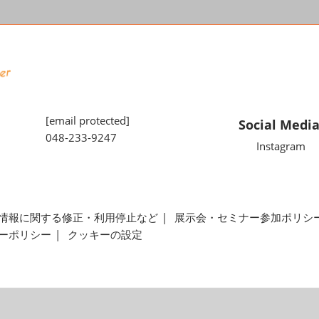
[email protected]
Social Medi
048-233-9247
Instagram
情報に関する修正・利用停止など
展示会・セミナー参加ポリシ
ーポリシー
クッキーの設定