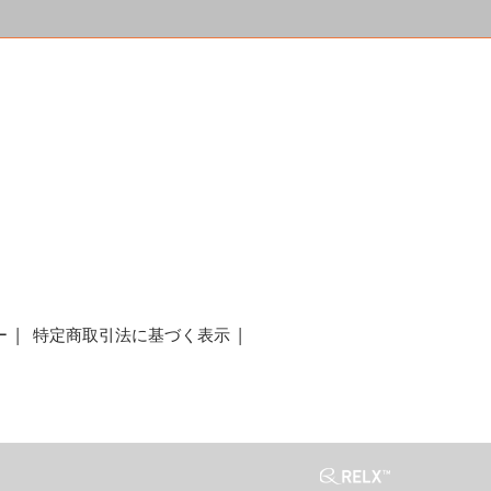
a
ー
特定商取引法に基づく表示