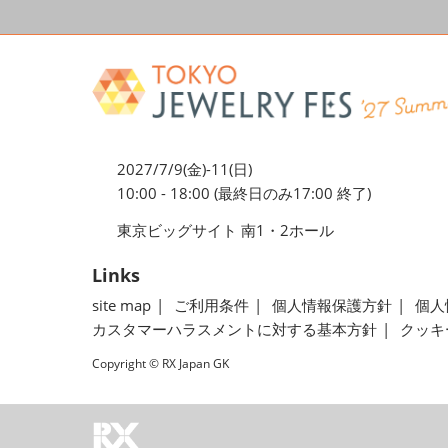
2027/7/9(金)-11(日)
10:00 - 18:00 (最終日のみ17:00 終了)
東京ビッグサイト 南1・2ホール
Links
site map
ご利用条件
個人情報保護方針
個人
カスタマーハラスメントに対する基本方針
クッキ
Copyright © RX Japan GK