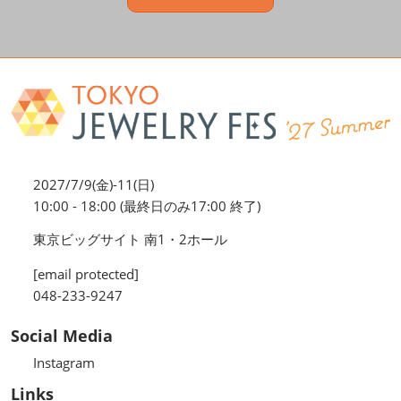
2027/7/9(金)-11(日)
10:00 - 18:00 (最終日のみ17:00 終了)
東京ビッグサイト 南1・2ホール
[email protected]
048-233-9247
Social Media
Instagram
Links