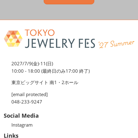
2027/7/9(金)-11(日)
10:00 - 18:00 (最終日のみ17:00 終了)
東京ビッグサイト 南1・2ホール
[email protected]
048-233-9247
Social Media
Instagram
Links