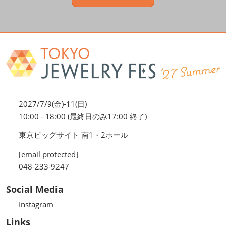
2027/7/9(金)-11(日)
10:00 - 18:00 (最終日のみ17:00 終了)
東京ビッグサイト 南1・2ホール
[email protected]
048-233-9247
Social Media
Instagram
Links