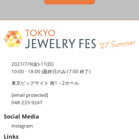
2027/7/9(金)-11(日)
10:00 - 18:00 (最終日のみ17:00 終了)
東京ビッグサイト 南1・2ホール
[email protected]
048-233-9247
Social Media
Instagram
Links