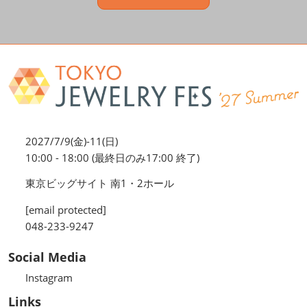
2027/7/9(金)-11(日)
10:00 - 18:00 (最終日のみ17:00 終了)
東京ビッグサイト 南1・2ホール
[email protected]
048-233-9247
Social Media
Instagram
Links