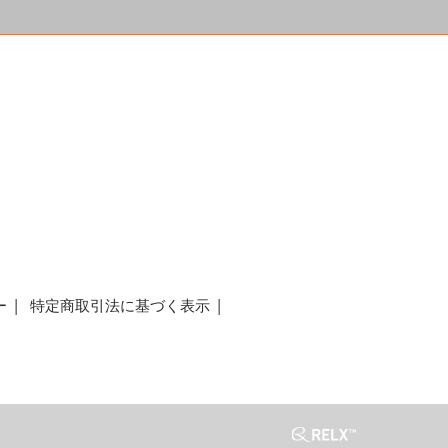
a
ー
特定商取引法に基づく表示