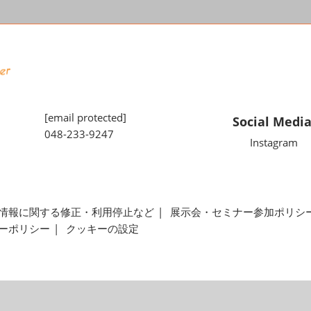
[email protected]
Social Medi
048-233-9247
Instagram
情報に関する修正・利用停止など
展示会・セミナー参加ポリシ
ーポリシー
クッキーの設定