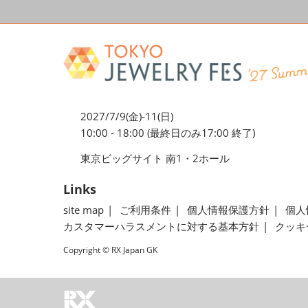
2027/7/9(金)-11(日)
10:00 - 18:00 (最終日のみ17:00 終了)
東京ビッグサイト 南1・2ホール
Links
site map
ご利用条件
個人情報保護方針
個人
カスタマーハラスメントに対する基本方針
クッキ
Copyright © RX Japan GK