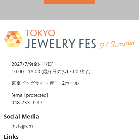
2027/7/9(金)-11(日)
10:00 - 18:00 (最終日のみ17:00 終了)
東京ビッグサイト 南1・2ホール
[email protected]
048-233-9247
Social Media
Instagram
Links