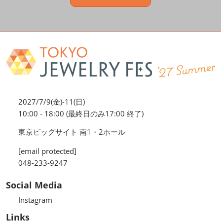
2027/7/9(金)-11(日)
10:00 - 18:00 (最終日のみ17:00 終了)
東京ビッグサイト 南1・2ホール
[email protected]
048-233-9247
Social Media
Instagram
Links