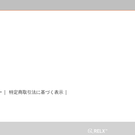
a
ー
特定商取引法に基づく表示