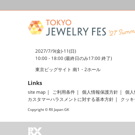
2027/7/9(金)-11(日)
10:00 - 18:00 (最終日のみ17:00 終了)
東京ビッグサイト 南1・2ホール
Links
site map
ご利用条件
個人情報保護方針
個人
カスタマーハラスメントに対する基本方針
クッキ
Copyright © RX Japan GK