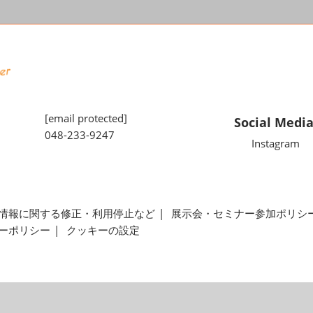
[email protected]
Social Medi
048-233-9247
Instagram
情報に関する修正・利用停止など
展示会・セミナー参加ポリシ
ーポリシー
クッキーの設定