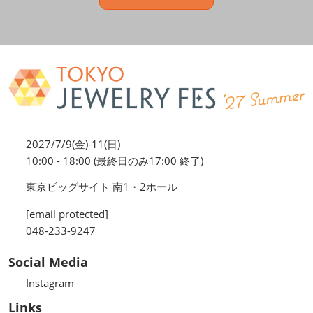
2027/7/9(金)-11(日)
10:00 - 18:00 (最終日のみ17:00 終了)
東京ビッグサイト 南1・2ホール
[email protected]
048-233-9247
Social Media
Instagram
Links