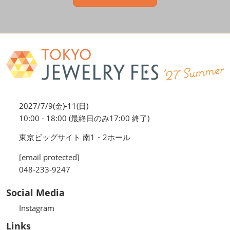
2027/7/9(金)-11(日)
10:00 - 18:00 (最終日のみ17:00 終了)
東京ビッグサイト 南1・2ホール
[email protected]
048-233-9247
Social Media
Instagram
Links