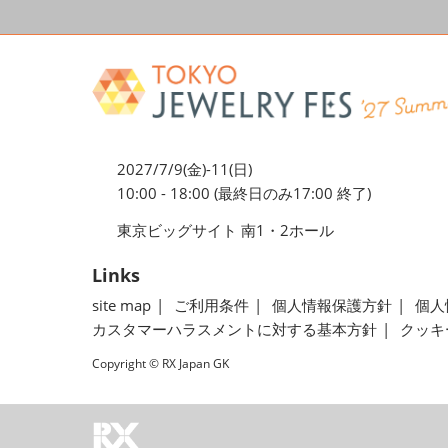
2027/7/9(金)-11(日)
10:00 - 18:00 (最終日のみ17:00 終了)
東京ビッグサイト 南1・2ホール
Links
site map
ご利用条件
個人情報保護方針
個人
カスタマーハラスメントに対する基本方針
クッキ
Copyright © RX Japan GK