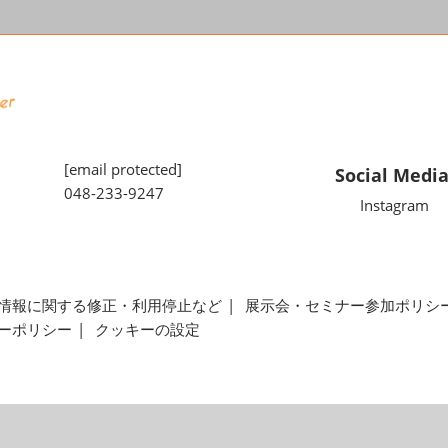
[email protected]
Social Medi
048-233-9247
Instagram
情報に関する修正・利用停止など
展示会・セミナー参加ポリシ
ーポリシー
クッキーの設定