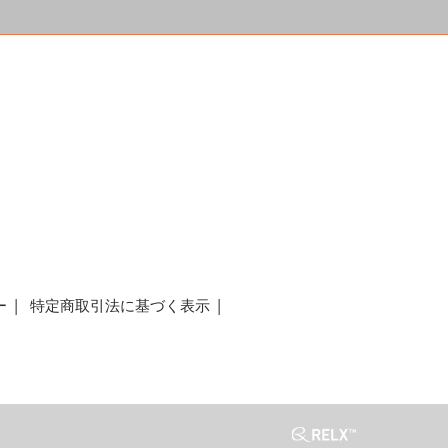
a
ー
特定商取引法に基づく表示