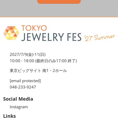
2027/7/9(金)-11(日)
10:00 - 18:00 (最終日のみ17:00 終了)
東京ビッグサイト 南1・2ホール
[email protected]
048-233-9247
Social Media
Instagram
Links