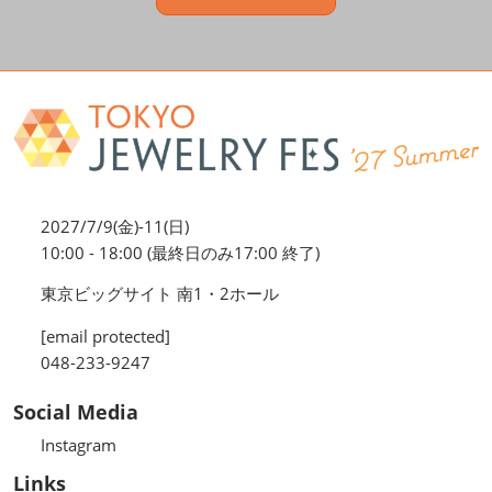
2027/7/9(金)-11(日)
10:00 - 18:00 (最終日のみ17:00 終了)
東京ビッグサイト 南1・2ホール
[email protected]
048-233-9247
Social Media
Instagram
Links