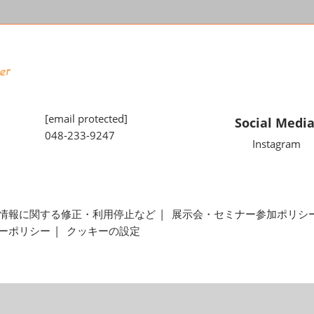
[email protected]
Social Medi
048-233-9247
Instagram
情報に関する修正・利用停止など
展示会・セミナー参加ポリシ
ーポリシー
クッキーの設定