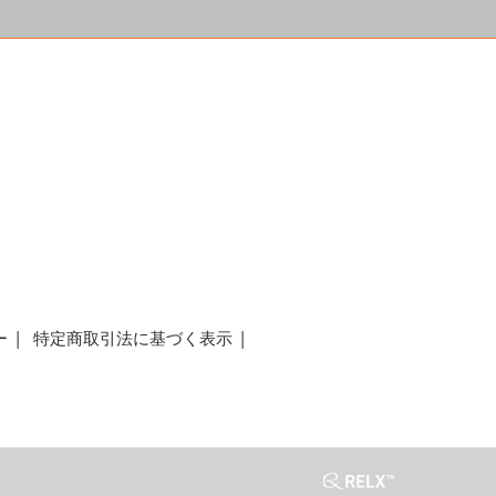
a
ー
特定商取引法に基づく表示