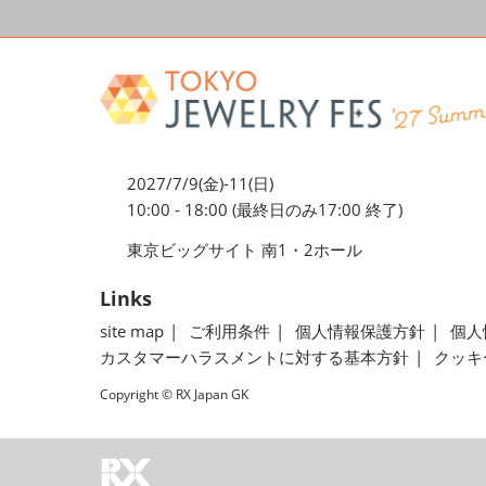
2027/7/9(金)-11(日)
10:00 - 18:00 (最終日のみ17:00 終了)
東京ビッグサイト 南1・2ホール
Links
site map
ご利用条件
個人情報保護方針
個人
カスタマーハラスメントに対する基本方針
クッキ
Copyright © RX Japan GK