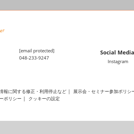
[email protected]
Social Medi
048-233-9247
Instagram
情報に関する修正・利用停止など
展示会・セミナー参加ポリシ
ーポリシー
クッキーの設定