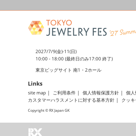
2027/7/9(金)-11(日)
10:00 - 18:00 (最終日のみ17:00 終了)
東京ビッグサイト 南1・2ホール
Links
site map
ご利用条件
個人情報保護方針
個人
カスタマーハラスメントに対する基本方針
クッキ
Copyright © RX Japan GK