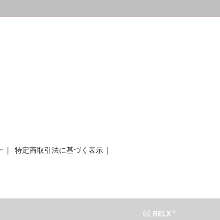
a
ー
特定商取引法に基づく表示