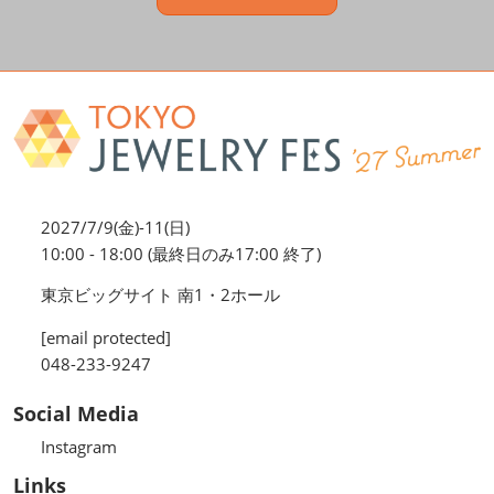
2027/7/9(金)-11(日)
10:00 - 18:00 (最終日のみ17:00 終了)
東京ビッグサイト 南1・2ホール
[email protected]
048-233-9247
Social Media
Instagram
Links