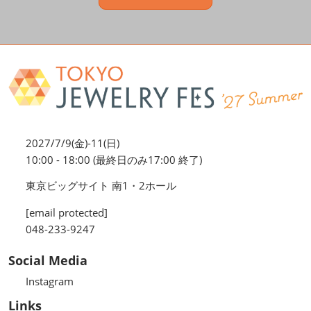
2027/7/9(金)-11(日)
10:00 - 18:00 (最終日のみ17:00 終了)
東京ビッグサイト 南1・2ホール
[email protected]
048-233-9247
Social Media
Instagram
Links