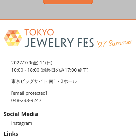
2027/7/9(金)-11(日)
10:00 - 18:00 (最終日のみ17:00 終了)
東京ビッグサイト 南1・2ホール
[email protected]
048-233-9247
Social Media
Instagram
Links