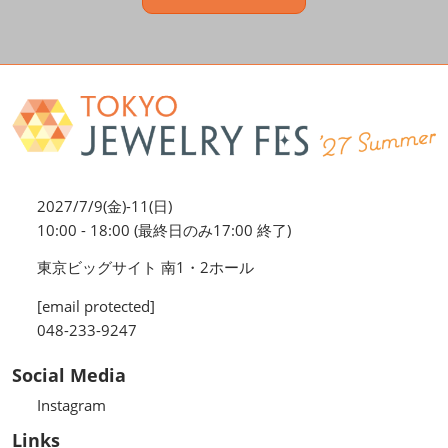
2027/7/9(金)-11(日)
10:00 - 18:00 (最終日のみ17:00 終了)
東京ビッグサイト 南1・2ホール
[email protected]
048-233-9247
Social Media
Instagram
Links