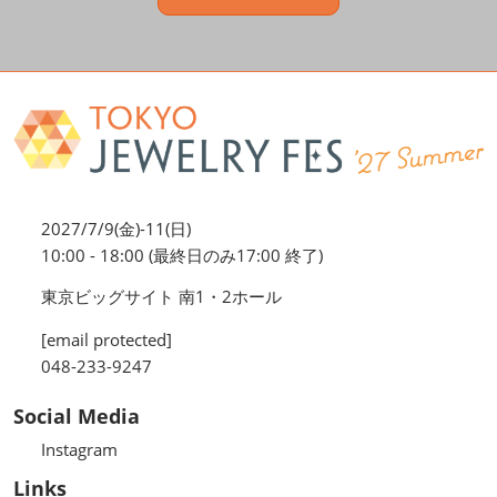
2027/7/9(金)-11(日)
10:00 - 18:00 (最終日のみ17:00 終了)
東京ビッグサイト 南1・2ホール
[email protected]
048-233-9247
Social Media
Instagram
Links