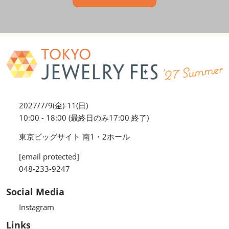
2027/7/9(金)-11(日)
10:00 - 18:00 (最終日のみ17:00 終了)
東京ビッグサイト 南1・2ホール
[email protected]
048-233-9247
Social Media
Instagram
Links