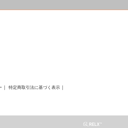
a
ー
特定商取引法に基づく表示