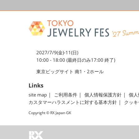
2027/7/9(金)-11(日)
10:00 - 18:00 (最終日のみ17:00 終了)
東京ビッグサイト 南1・2ホール
Links
site map
ご利用条件
個人情報保護方針
個人
カスタマーハラスメントに対する基本方針
クッキ
Copyright © RX Japan GK