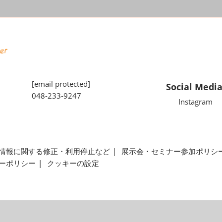
[email protected]
Social Medi
048-233-9247
Instagram
情報に関する修正・利用停止など
展示会・セミナー参加ポリシ
ーポリシー
クッキーの設定