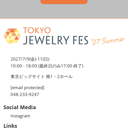
2027/7/9(金)-11(日)
10:00 - 18:00 (最終日のみ17:00 終了)
東京ビッグサイト 南1・2ホール
[email protected]
048-233-9247
Social Media
Instagram
Links