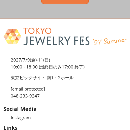
2027/7/9(金)-11(日)
10:00 - 18:00 (最終日のみ17:00 終了)
東京ビッグサイト 南1・2ホール
[email protected]
048-233-9247
Social Media
Instagram
Links