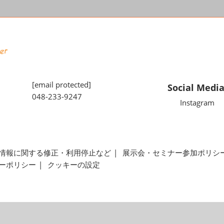
[email protected]
Social Medi
048-233-9247
Instagram
情報に関する修正・利用停止など
展示会・セミナー参加ポリシ
ーポリシー
クッキーの設定