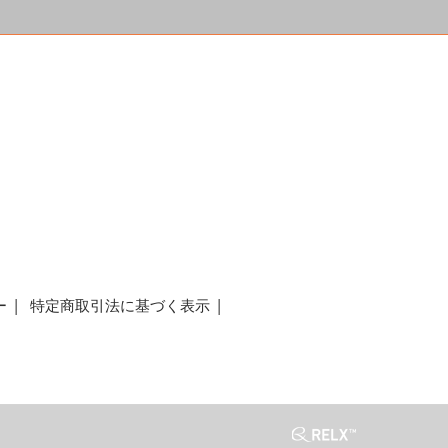
a
ー
特定商取引法に基づく表示