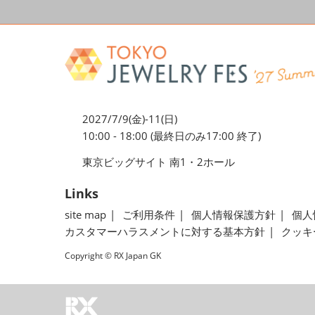
2027/7/9(金)-11(日)
10:00 - 18:00 (最終日のみ17:00 終了)
東京ビッグサイト 南1・2ホール
Links
site map
ご利用条件
個人情報保護方針
個人
カスタマーハラスメントに対する基本方針
クッキ
Copyright © RX Japan GK