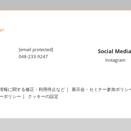
[email protected]
Social Medi
048-233-9247
Instagram
情報に関する修正・利用停止など
展示会・セミナー参加ポリシ
ーポリシー
クッキーの設定