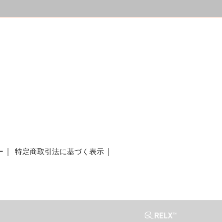
a
ー
特定商取引法に基づく表示