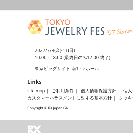
2027/7/9(金)-11(日)
10:00 - 18:00 (最終日のみ17:00 終了)
東京ビッグサイト 南1・2ホール
Links
site map
ご利用条件
個人情報保護方針
個人
カスタマーハラスメントに対する基本方針
クッキ
Copyright © RX Japan GK