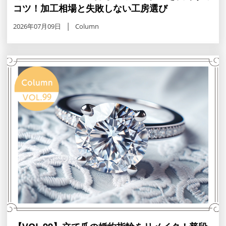
コツ！加工相場と失敗しない工房選び
2026年07月09日
Column