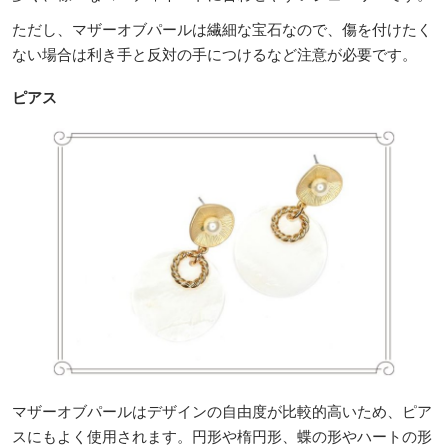
ただし、マザーオブパールは繊細な宝石なので、傷を付けたく
ない場合は利き手と反対の手につけるなど注意が必要です。
ピアス
マザーオブパールはデザインの自由度が比較的高いため、ピア
スにもよく使用されます。円形や楕円形、蝶の形やハートの形