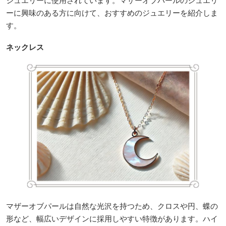
ジュエリーに使用されています。マザーオブパールのジュエリ
ーに興味のある方に向けて、おすすめのジュエリーを紹介しま
す。
ネックレス
マザーオブパールは自然な光沢を持つため、クロスや円、蝶の
形など、幅広いデザインに採用しやすい特徴があります。ハイ