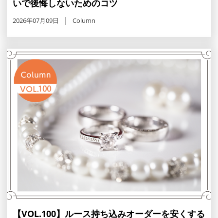
いで後悔しないためのコツ
2026年07月09日
Column
【VOL.100】ルース持ち込みオーダーを安くする