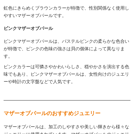
虹色にきらめくブラウンカラーが特徴で、性別関係なく使用し
やすいマザーオブパールです。
ピンクマザーオブパール
ピンクマザーオブパールは、パステルピンクの柔らかな色合い
が特徴で、ピンクの色味の強さは貝の個体によって異なりま
す。
ピンクカラーは可憐さやかわいらしさ、穏やかさを演出する色
味でもあり、ピンクマザーオブパールは、女性向けのジュエリ
ーや時計の文字盤などで人気です。
マザーオブパールのおすすめジュエリー
マザーオブパールは、加工のしやすさや美しい輝きから様々な