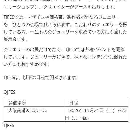
エリーショップ）、クリエイターがブースを出展します。
TJFESでは、デザインや価格帯、製作者が異なるジュエリー
を、ひとつの会場で触れられます。こだわりのジュエリーを探
している方、一生もののジュエリーを求めている方にも適した
展示会です。
ジュエリーの出展だけでなく、TJFESでは各種イベントを開催
しています。ジュエリーが好きで、様々なコンテンツに触れた
い方にもおすすめです。
TJFESは、以下の日程で開催されます。
OJFES
開催場所
日程
大阪南港ATCホール
2026年11月21日（土）～23
日（月・祝）
TJFES