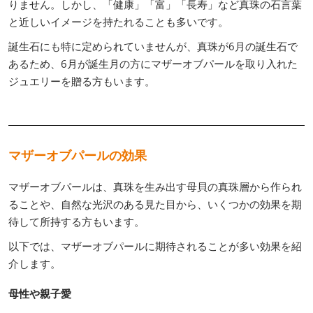
りません。しかし、「健康」「富」「長寿」など真珠の石言葉
と近しいイメージを持たれることも多いです。
誕生石にも特に定められていませんが、真珠が6月の誕生石で
あるため、6月が誕生月の方にマザーオブパールを取り入れた
ジュエリーを贈る方もいます。
マザーオブパールの効果
マザーオブパールは、真珠を生み出す母貝の真珠層から作られ
ることや、自然な光沢のある見た目から、いくつかの効果を期
待して所持する方もいます。
以下では、マザーオブパールに期待されることが多い効果を紹
介します。
母性や親子愛