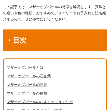
この記事では、マザーオブパールの特徴を解説します。真珠と
の違いや色の種類、おすすめのジュエリーやお手入れ方法も紹
介するので、ぜひ参考にしてください。
・目次
マザーオブパールとは
マザーオブパールの石言葉
マザーオブパールの効果
マザーオブパールの種類
マザーオブパールのおすすめジュエリー