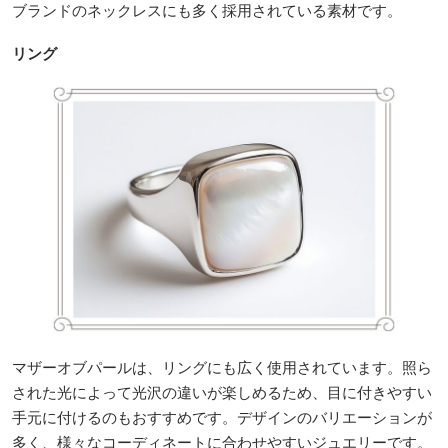
ブランドのネックレスにも多く採用されている素材です。
リング
マザーオブパールは、リングにも広く使用されています。照ら
された光によって光沢の違いが楽しめるため、目に付きやすい
手元に付けるのもおすすめです。デザインのバリエーションが
多く、様々なコーディネートに合わせやすいジュエリーです。