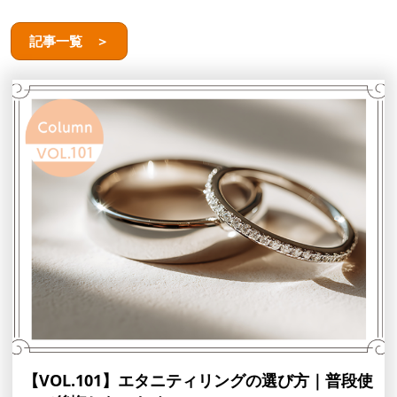
記事一覧 ＞
【VOL.101】エタニティリングの選び方｜普段使