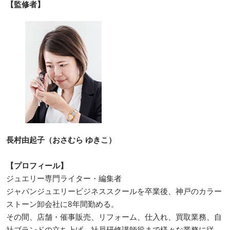
【監修者】
長村由起子（おさむら ゆきこ）
【プロフィール】
ジュエリー専門ライター・編集者
ジャパンジュエリービジネススクールを卒業後、神戸のカラー
ストーン卸会社に8年間勤める。
その間、店舗・催事販売、リフォーム、仕入れ、買取業務、自
社ブランドの立ち上げ、社員研修講師役まで様々な業務に従