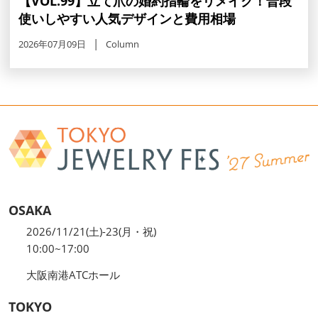
【VOL.99】立て爪の婚約指輪をリメイク！普段
使いしやすい人気デザインと費用相場
2026年07月09日
Column
OSAKA
2026/11/21(土)-23(月・祝)
10:00~17:00
大阪南港ATCホール
TOKYO