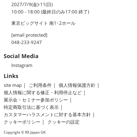
2027/7/9(金)-11(日)
10:00 - 18:00 (最終日のみ17:00 終了)
東京ビッグサイト 南1･2ホール
[email protected]
048-233-9247
Social Media
Instagram
Links
site map
ご利用条件
個人情報保護方針
個人情報に関する修正・利用停止など
展示会・セミナー参加ポリシー
特定商取引法に基づく表示
カスタマーハラスメントに対する基本方針
クッキーポリシー
クッキーの設定
Copyright © RX Japan GK