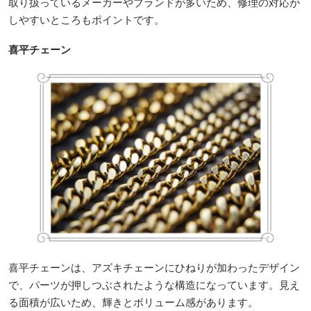
取り扱っているメーカーやブランドが多いため、修理の対応が
しやすいところもポイントです。
喜平チェーン
喜平チェーンは、アズキチェーンにひねりが加わったデザイン
で、パーツが押しつぶされたような構造になっています。見え
る面積が広いため、輝きとボリューム感があります。