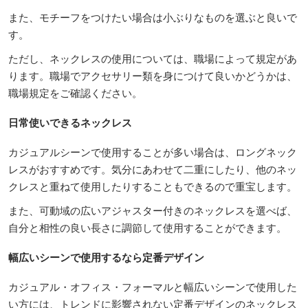
また、モチーフをつけたい場合は小ぶりなものを選ぶと良いで
す。
ただし、ネックレスの使用については、職場によって規定があ
ります。職場でアクセサリー類を身につけて良いかどうかは、
職場規定をご確認ください。
日常使いできるネックレス
カジュアルシーンで使用することが多い場合は、ロングネック
レスがおすすめです。気分にあわせて二重にしたり、他のネッ
クレスと重ねて使用したりすることもできるので重宝します。
また、可動域の広いアジャスター付きのネックレスを選べば、
自分と相性の良い長さに調節して使用することができます。
幅広いシーンで使用するなら定番デザイン
カジュアル・オフィス・フォーマルと幅広いシーンで使用した
い方には、トレンドに影響されない定番デザインのネックレス