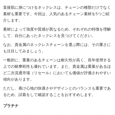
直接肌に身につけるネックレスは、チェーンの種類だけでなく
素材も重要です。今回は、人気のあるチェーン素材を5つご紹
介します。
素材によって強度や質感が異なるため、それぞれの特徴を理解
して、自分にあったネックレスを見つけてください。
なお、貴金属のネックレスチェーンを選ぶ際には、その重さに
も注目してみましょう。
一般的に、重量のあるチェーンは耐久性が高く、長年使用する
上での耐摩耗性も優れています。また、貴金属は重量があるほ
ど二次流通市場（リセール）においても価値が評価されやすい
傾向があります。
ただし、着け心地の快適さやデザインとのバランスも重要であ
るため、試着をして確認することをおすすめします。
プラチナ