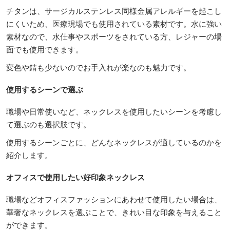
チタンは、サージカルステンレス同様金属アレルギーを起こし
にくいため、医療現場でも使用されている素材です。水に強い
素材なので、水仕事やスポーツをされている方、レジャーの場
面でも使用できます。
変色や錆も少ないのでお手入れが楽なのも魅力です。
使用するシーンで選ぶ
職場や日常使いなど、ネックレスを使用したいシーンを考慮し
て選ぶのも選択肢です。
使用するシーンごとに、どんなネックレスが適しているのかを
紹介します。
オフィスで使用したい好印象ネックレス
職場などオフィスファッションにあわせて使用したい場合は、
華奢なネックレスを選ぶことで、きれい目な印象を与えること
ができます。