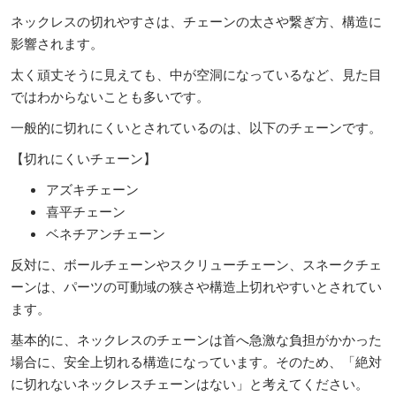
ネックレスの切れやすさは、チェーンの太さや繋ぎ方、構造に
影響されます。
太く頑丈そうに見えても、中が空洞になっているなど、見た目
ではわからないことも多いです。
一般的に切れにくいとされているのは、以下のチェーンです。
【切れにくいチェーン】
アズキチェーン
喜平チェーン
ベネチアンチェーン
反対に、ボールチェーンやスクリューチェーン、スネークチェ
ーンは、パーツの可動域の狭さや構造上切れやすいとされてい
ます。
基本的に、ネックレスのチェーンは首へ急激な負担がかかった
場合に、安全上切れる構造になっています。そのため、「絶対
に切れないネックレスチェーンはない」と考えてください。