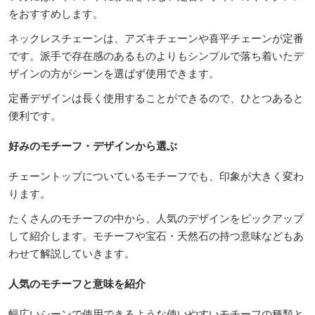
をおすすめします。
ネックレスチェーンは、アズキチェーンや喜平チェーンが定番
です。派手で存在感のあるものよりもシンプルで落ち着いたデ
ザインの方がシーンを選ばず使用できます。
定番デザインは長く使用することができるので、ひとつあると
便利です。
好みのモチーフ・デザインから選ぶ
チェーントップについているモチーフでも、印象が大きく変わ
ります。
たくさんのモチーフの中から、人気のデザインをピックアップ
して紹介します。モチーフや宝石・天然石の持つ意味などもあ
わせて解説していきます。
人気のモチーフと意味を紹介
幅広いシーンで使用できるような使いやすいモチーフの種類と