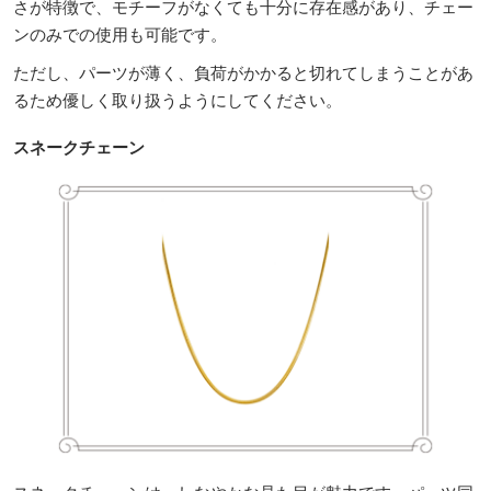
さが特徴で、モチーフがなくても十分に存在感があり、チェー
ンのみでの使用も可能です。
ただし、パーツが薄く、負荷がかかると切れてしまうことがあ
るため優しく取り扱うようにしてください。
スネークチェーン