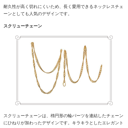
耐久性が高く切れにくいため、長く愛用できるネックレスチェ
ーンとしても人気のデザインです。
スクリューチェーン
スクリューチェーンは、楕円形の輪パーツを連結したチェーン
にひねりが加わったデザインです。キラキラとしたエレガント