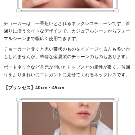
チョーカーは、一番短いとされるネックレスチェーンです。首
回りに沿うタイトなデザインで、カジュアルシーンからフォー
マルシーンまで幅広く使用できます。
チョーカーと聞くと黒い帯状のものをイメージする方も多いか
もしれませんが、華奢な金属製のチェーンのものもあります。
ボートネックなど首元が開いたトップスとの相性が良く、首回
りをよりきれいにエレガントに見せてくれるネックレスです。
【プリンセス】40cm～45cm