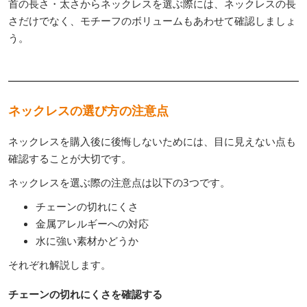
首の長さ・太さからネックレスを選ぶ際には、ネックレスの長
さだけでなく、モチーフのボリュームもあわせて確認しましょ
う。
ネックレスの選び方の注意点
ネックレスを購入後に後悔しないためには、目に見えない点も
確認することが大切です。
ネックレスを選ぶ際の注意点は以下の3つです。
チェーンの切れにくさ
金属アレルギーへの対応
水に強い素材かどうか
それぞれ解説します。
チェーンの切れにくさを確認する