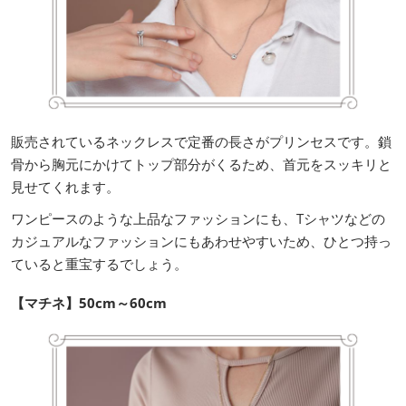
販売されているネックレスで定番の長さがプリンセスです。鎖
骨から胸元にかけてトップ部分がくるため、首元をスッキリと
見せてくれます。
ワンピースのような上品なファッションにも、Tシャツなどの
カジュアルなファッションにもあわせやすいため、ひとつ持っ
ていると重宝するでしょう。
【マチネ】50cm～60cm