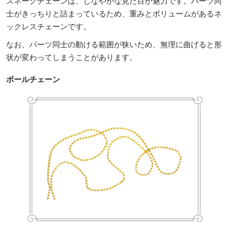
スネークチェーンは、しなやかな見た目が魅力です。パーツ同
士がきっちりと詰まっているため、重みとボリュームがあるネ
ックレスチェーンです。
なお、パーツ同士の動ける範囲が狭いため、無理に曲げると形
状が変わってしまうことがあります。
ボールチェーン