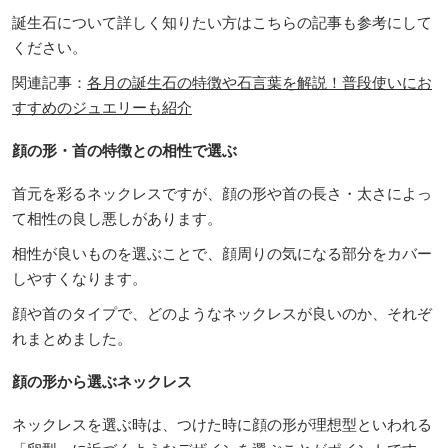
誕生石について詳しく知りたい方はこちらの記事も参考にして
ください。
関連記事：
各月の誕生石の特徴や石言葉を解説！普段使いにお
すすめのジュエリーも紹介
顔の形・首の特徴との相性で選ぶ
首元を彩るネックレスですが、顔の形や首の長さ・太さによっ
て相性の良し悪しがあります。
相性が良いものを選ぶことで、顔周りの気になる部分をカバー
しやすくなります。
顔や首のタイプで、どのようなネックレスが良いのか、それぞ
れまとめました。
顔の形から選ぶネックレス
ネックレスを選ぶ時は、つけた時に顔の形が理想型といわれる