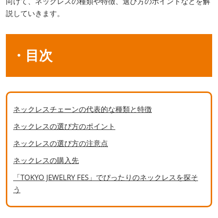
向けて、ネックレスの種類や特徴、選び方のポイントなどを解
説していきます。
・目次
ネックレスチェーンの代表的な種類と特徴
ネックレスの選び方のポイント
ネックレスの選び方の注意点
ネックレスの購入先
「TOKYO JEWELRY FES」でぴったりのネックレスを探そ
う