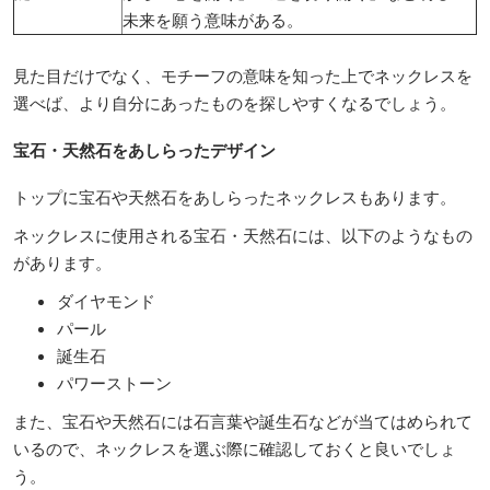
未来を願う意味がある。
見た目だけでなく、モチーフの意味を知った上でネックレスを
選べば、より自分にあったものを探しやすくなるでしょう。
宝石・天然石をあしらったデザイン
トップに宝石や天然石をあしらったネックレスもあります。
ネックレスに使用される宝石・天然石には、以下のようなもの
があります。
ダイヤモンド
パール
誕生石
パワーストーン
また、宝石や天然石には石言葉や誕生石などが当てはめられて
いるので、ネックレスを選ぶ際に確認しておくと良いでしょ
う。