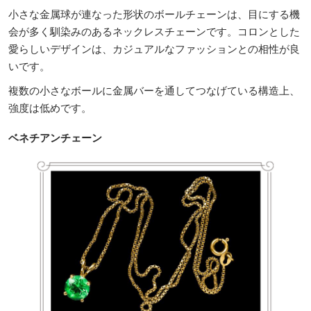
小さな金属球が連なった形状のボールチェーンは、目にする機
会が多く馴染みのあるネックレスチェーンです。コロンとした
愛らしいデザインは、カジュアルなファッションとの相性が良
いです。
複数の小さなボールに金属バーを通してつなげている構造上、
強度は低めです。
ベネチアンチェーン