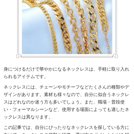
身につけるだけで華やかになるネックレスは、手軽に取り入れ
られるアイテムです。
ネックレスには、チェーンやモチーフなどたくさんの種類やデ
ザインがあります。素材も様々なので、自分に似合うネックレ
スはどれなのか迷う方も多いでしょう。また、職場・普段使
い・フォーマルシーンなど、使用する場面によっても適したネ
ックレスは異なります。
この記事では、自分にぴったりなネックレスを探している方に