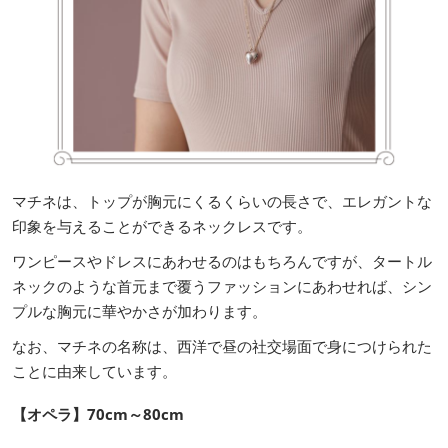
マチネは、トップが胸元にくるくらいの長さで、エレガントな
印象を与えることができるネックレスです。
ワンピースやドレスにあわせるのはもちろんですが、タートル
ネックのような首元まで覆うファッションにあわせれば、シン
プルな胸元に華やかさが加わります。
なお、マチネの名称は、西洋で昼の社交場面で身につけられた
ことに由来しています。
【オペラ】70cm～80cm