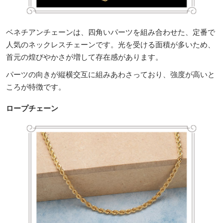
ベネチアンチェーンは、四角いパーツを組み合わせた、定番で
人気のネックレスチェーンです。光を受ける面積が多いため、
首元の煌びやかさが増して存在感があります。
パーツの向きが縦横交互に組みあわさっており、強度が高いと
ころが特徴です。
ロープチェーン