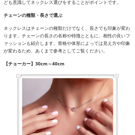
ども意識してネックレス選びをすることがポイントです。
チェーンの種類・長さで選ぶ
ネックレスはチェーンの種類だけでなく、長さでも印象が変わ
ります。チェーンの長さの名称や特徴とともに、相性の良いフ
ァッションも紹介します。骨格や体形によっては見え方や印象
が変わるため、あくまで参考としてご覧ください。
【チョーカー】30cm～40cm