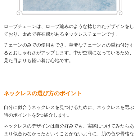
ロープチェーンは、ロープ編みのような捻じれたデザインをし
ており、太めで存在感があるネックレスチェーンです。
チェーンのみでの使用もでき、華奢なチェーンとの重ね付けす
るとおしゃれさがアップします。中が空洞になっているため、
見た目よりも軽い着け心地です。
ネックレスの選び方のポイント
自分に似合うネックレスを見つけるために、ネックレスを選ぶ
時のポイントを5つ紹介します。
ネックレスのデザインは自分好みでも、実際につけてみたらあ
まり似合わなかったということがないように、肌の色や骨格な