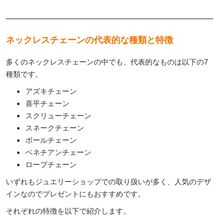
ネックレスチェーンの代表的な種類と特徴
多くのネックレスチェーンの中でも、代表的なものは以下の7
種類です。
アズキチェーン
喜平チェーン
スクリューチェーン
スネークチェーン
ボールチェーン
ベネチアンチェーン
ロープチェーン
いずれもジュエリーショップでの取り扱いが多く、人気のデザ
インなのでプレゼントにもおすすめです。
それぞれの特徴を以下で紹介します。