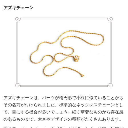
アズキチェーン
アズキチェーンは、パーツが楕円形で小豆に似ていることから
その名前が付けられました。標準的なネックレスチェーンとし
て、目にする機会が多いでしょう。細く華奢なものから存在感
のあるものまで、太さやデザインの種類がたくさんあります。