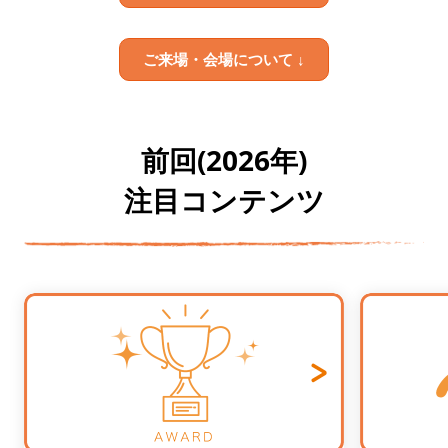
ご来場・会場について ↓
前回(2026年)
注目コンテンツ