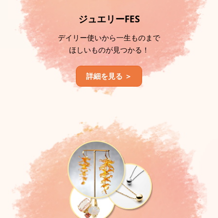
ジュエリーFES
デイリー使いから一生ものまで
ほしいものが見つかる！
詳細を見る ＞