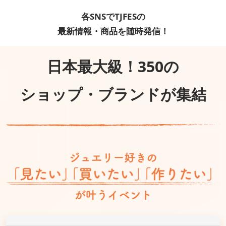
各SNSでTJFESの
最新情報・商品を随時発信！
日本最大級！350の
ショップ・ブランドが集結