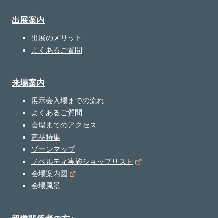
出展案内
出展のメリット
よくあるご質問
来場案内
展示会入場までの流れ
よくあるご質問
会場までのアクセス
商品特集
ゾーンマップ
ノベルティ実施ショップリスト
会場案内図
会場風景