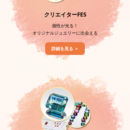
クリエイターFES
個性が光る！
オリジナルジュエリーに出会える
詳細を見る ＞