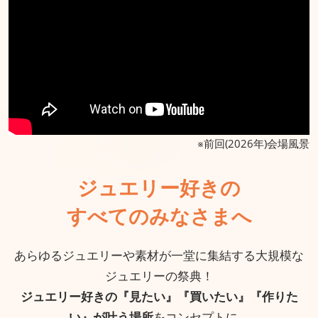
※前回(2026年)会場風景
ジュエリー好きの
すべてのみなさまへ
あらゆるジュエリーや素材が一堂に集結する大規模な
ジュエリーの祭典！
ジュエリー好きの『見たい』『買いたい』『作りた
い』が叶う場所
をコンセプトに、