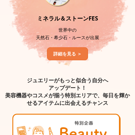
ミネラル＆ストーンFES
世界中の
天然石・希少石・ルースが出展
詳細を見る ＞
ジュエリーがもっと似合う自分へ
アップデート！
美容機器やコスメが揃う特別エリアで、毎日を輝か
せるアイテムに出会えるチャンス