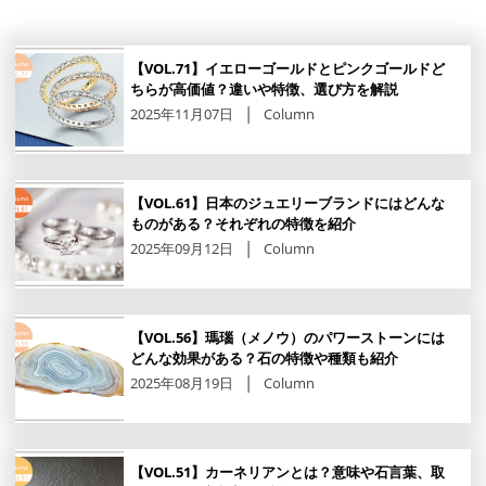
【VOL.71】イエローゴールドとピンクゴールドど
ちらが高価値？違いや特徴、選び方を解説
2025年11月07日
Column
【VOL.61】日本のジュエリーブランドにはどんな
ものがある？それぞれの特徴を紹介
2025年09月12日
Column
【VOL.56】瑪瑙（メノウ）のパワーストーンには
どんな効果がある？石の特徴や種類も紹介
2025年08月19日
Column
【VOL.51】カーネリアンとは？意味や石言葉、取