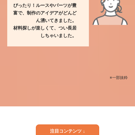
ぴったり！ルースやパーツが豊
富で、制作のアイデアがどんど
ん湧いてきました。
材料探しが楽しくて、つい長居
しちゃいました。
※一部抜粋
注目コンテンツ ↓