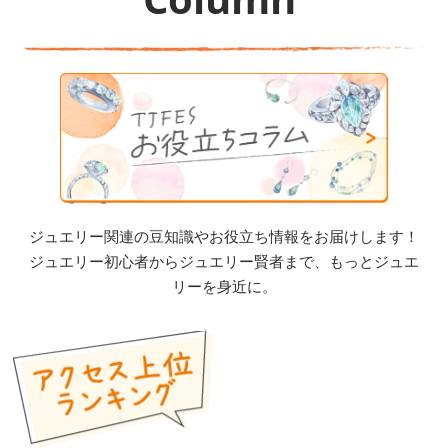
ジュエリー関連の豆知識やお役立ち情報をお届けします！
ジュエリー初心者からジュエリー賢者まで、もっとジュエ
リーを身近に。