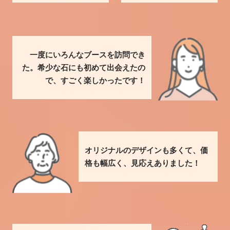
一度にいろんなブースを訪問でき
た。希少な石にも初めて出会えたの
で、すごく楽しかったです！
オリジナルのデザインも多くて、価
格も幅広く、見応えありました！