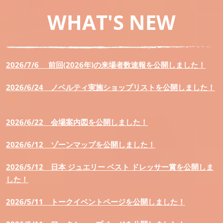
WHAT'S NEW
2026/7/6 前回(2026年)の来場者数速報を公開しました！
2026/6/24 ノベルティ実施ショップリストを公開しました！
2026/6/22 会場案内図を公開しました！
2026/6/12
ゾーンマップを公開しました！
2026/5/12
日本 ジュエリー ベスト ドレッサー賞を公開しま
した！
2026/5/11
トークイベントページを公開しました！