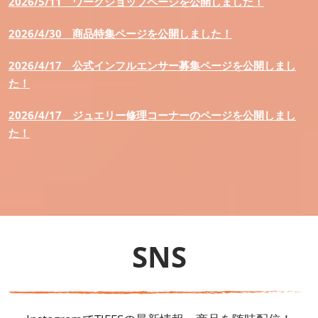
2026/5/11
ワークショップページを公開しました！
2026/4/30
商品特集ページを公開しました！
2026/4/17
公式インフルエンサー募集ページを公開しまし
た！
2026/4/17
ジュエリー修理コーナーのページを公開しまし
た！
SNS