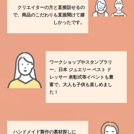
クリエイターの方と直接話せるの
で、商品のこだわりも直接聞けて嬉
しかったです。
ワークショップやスタンプラリ
ー、日本 ジュエリー ベスト ド
レッサー 表彰式等イベントも豊
富で、大人も子供も楽しめまし
た！
ハンドメイド製作の素材探しに