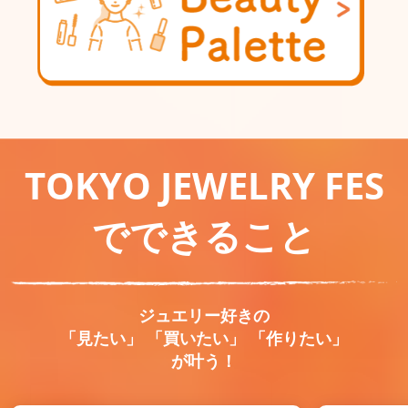
TOKYO JEWELRY FES
でできること
ジュエリー好きの
「見たい」 「買いたい」 「作りたい」
が叶う！