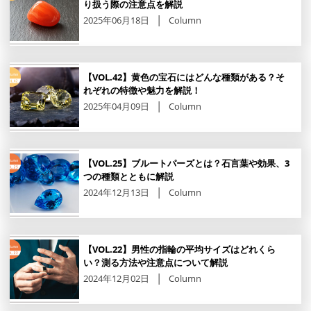
り扱う際の注意点を解説
2025年06月18日
Column
【VOL.42】黄色の宝石にはどんな種類がある？そ
れぞれの特徴や魅力を解説！
2025年04月09日
Column
【VOL.25】ブルートパーズとは？石言葉や効果、3
つの種類とともに解説
2024年12月13日
Column
【VOL.22】男性の指輪の平均サイズはどれくら
い？測る方法や注意点について解説
2024年12月02日
Column