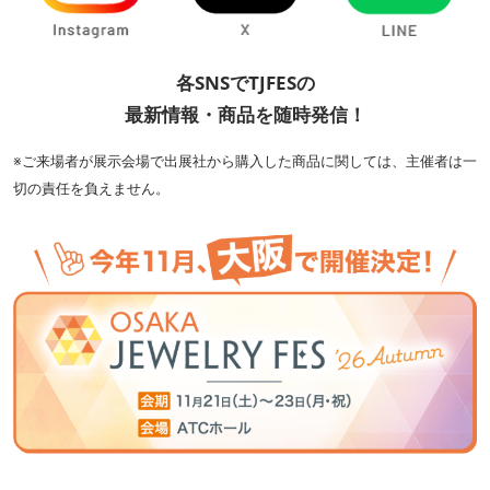
各SNSでTJFESの
最新情報・商品を随時発信！
※ご来場者が展示会場で出展社から購入した商品に関しては、主催者は一
切の責任を負えません。