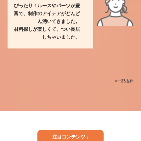
ぴったり！ルースやパーツが豊
富で、制作のアイデアがどんど
ん湧いてきました。
材料探しが楽しくて、つい長居
しちゃいました。
※一部抜粋
注目コンテンツ ↓