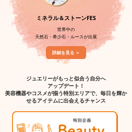
ミネラル＆ストーンFES
世界中の
天然石・希少石・ルースが出展
詳細を見る ＞
ジュエリーがもっと似合う自分へ
アップデート！
美容機器やコスメが揃う特別エリアで、毎日を輝か
せるアイテムに出会えるチャンス