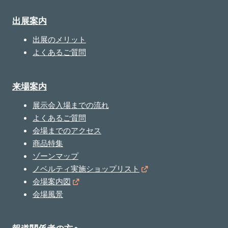
出展案内
出展のメリット
よくあるご質問
来場案内
展示会入場までの流れ
よくあるご質問
会場までのアクセス
商品特集
ゾーンマップ
ノベルティ実施ショップリスト
会場案内図
会場風景