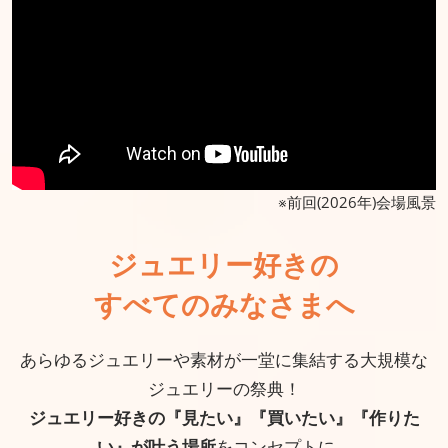
※前回(2026年)会場風景
ジュエリー好きの
すべてのみなさまへ
あらゆるジュエリーや素材が一堂に集結する大規模な
ジュエリーの祭典！
ジュエリー好きの『見たい』『買いたい』『作りた
い』が叶う場所
をコンセプトに、