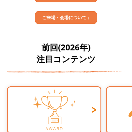
ご来場・会場について ↓
前回(2026年)
注目コンテンツ