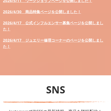
2026/5/11
ワークショップページを公開しました！
2026/4/30
商品特集ページを公開しました！
2026/4/17
公式インフルエンサー募集ページを公開しまし
た！
2026/4/17
ジュエリー修理コーナーのページを公開しまし
た！
SNS