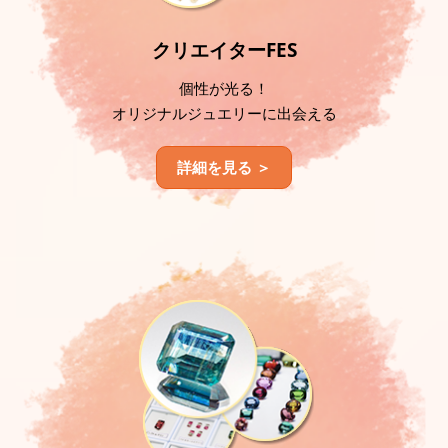
クリエイターFES
個性が光る！
オリジナルジュエリーに出会える
詳細を見る ＞