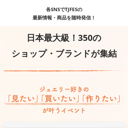
各SNSでTJFESの
最新情報・商品を随時発信！
日本最大級！350の
ショップ・ブランドが集結