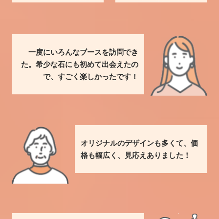
一度にいろんなブースを訪問でき
た。希少な石にも初めて出会えたの
で、すごく楽しかったです！
オリジナルのデザインも多くて、価
格も幅広く、見応えありました！