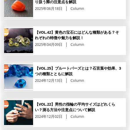
り扱う際の注意点を解説
2025年06月18日
Column
【VOL.42】黄色の宝石にはどんな種類がある？そ
れぞれの特徴や魅力を解説！
2025年04月09日
Column
【VOL.25】ブルートパーズとは？石言葉や効果、3
つの種類とともに解説
2024年12月13日
Column
【VOL.22】男性の指輪の平均サイズはどれくら
い？測る方法や注意点について解説
2024年12月02日
Column