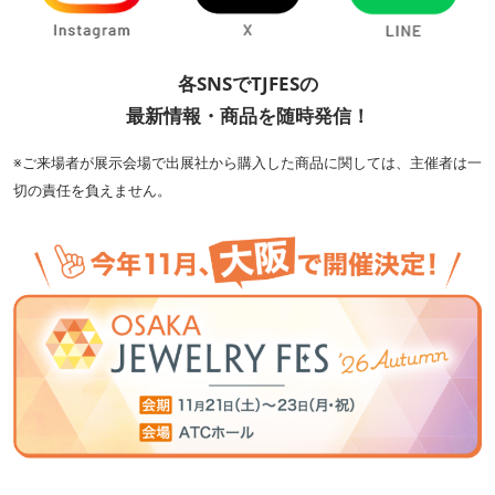
各SNSでTJFESの
最新情報・商品を随時発信！
※ご来場者が展示会場で出展社から購入した商品に関しては、主催者は一
切の責任を負えません。