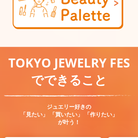
TOKYO JEWELRY FES
でできること
ジュエリー好きの
「見たい」 「買いたい」 「作りたい」
が叶う！