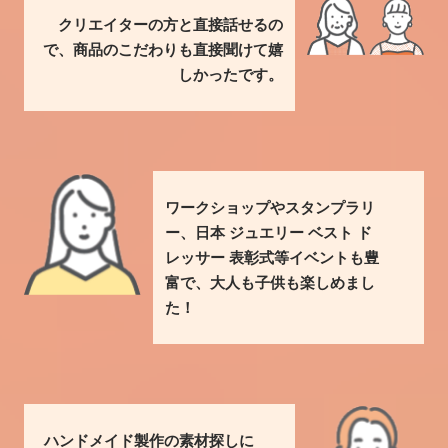
クリエイターの方と直接話せるの
で、商品のこだわりも直接聞けて嬉
しかったです。
ワークショップやスタンプラリ
ー、日本 ジュエリー ベスト ド
レッサー 表彰式等イベントも豊
富で、大人も子供も楽しめまし
た！
ハンドメイド製作の素材探しに