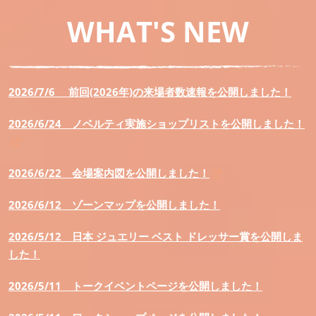
WHAT'S NEW
2026/7/6 前回(2026年)の来場者数速報を公開しました！
2026/6/24 ノベルティ実施ショップリストを公開しました！
2026/6/22 会場案内図を公開しました！
2026/6/12
ゾーンマップを公開しました！
2026/5/12
日本 ジュエリー ベスト ドレッサー賞を公開しま
した！
2026/5/11
トークイベントページを公開しました！