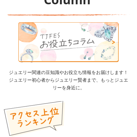
ジュエリー関連の豆知識やお役立ち情報をお届けします！
ジュエリー初心者からジュエリー賢者まで、もっとジュエ
リーを身近に。