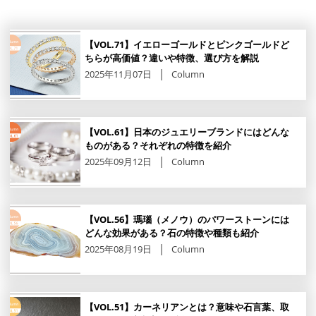
【VOL.71】イエローゴールドとピンクゴールドど
ちらが高価値？違いや特徴、選び方を解説
2025年11月07日
Column
【VOL.61】日本のジュエリーブランドにはどんな
ものがある？それぞれの特徴を紹介
2025年09月12日
Column
【VOL.56】瑪瑙（メノウ）のパワーストーンには
どんな効果がある？石の特徴や種類も紹介
2025年08月19日
Column
【VOL.51】カーネリアンとは？意味や石言葉、取