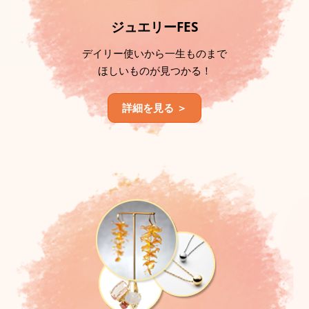
ジュエリーFES
デイリー使いから一生ものまで
ほしいものが見つかる！
詳細を見る ＞