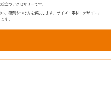
に役立つアクセサリーです。
違い、種類やつけ方を解説します。サイズ・素材・デザインに
します。
ト