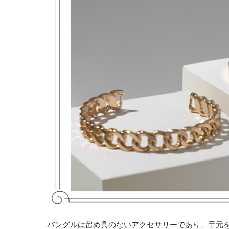
バングルは留め具のないアクセサリーであり、手元