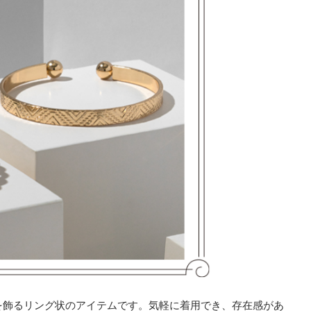
を飾るリング状のアイテムです。気軽に着用でき、存在感があ