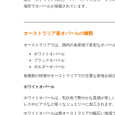
場所でオパールが採掘されています。
オーストラリア産オパールの種類
オーストラリアでは、国内の各産地で多彩なオパー
ホワイトオパール
ブラックオパール
ボルダーオパール
各種類の特徴やオーストラリアでの主要な産地を紹
ホワイトオパール
ホワイトオパールは、乳白色で艶やかな質感が美し
レスやピアスなど様々なジュエリーに加工されます
ホワイトオパールは南オーストラリアの幅広い地域