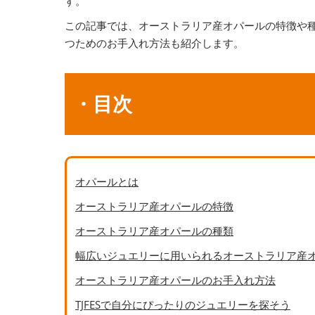
す。
この記事では、オーストラリア産オパールの特徴や
つためのお手入れ方法も紹介します。
・目次
オパールとは
オーストラリア産オパールの特徴
オーストラリア産オパールの種類
幅広いジュエリーに用いられるオーストラリア産
オーストラリア産オパールのお手入れ方法
TJFESで自分にぴったりのジュエリーを探そう