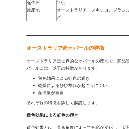
誕生石
10月
原産地
オーストラリア、メキシコ、ブラジ
ど
オーストラリア産オパールの特徴
オーストラリアは世界的なオパールの産地で、高品
パールには、以下の特徴があります。
遊色効果による虹色の輝き
乾燥によるひび割れが起こりにくい
産出量が豊富
それぞれの特徴を詳しく解説します。
遊色効果による虹色の輝き
遊色効果とは、見る角度によって色彩が変化し、宝