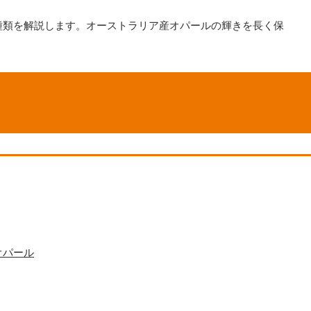
種類を解説します。オーストラリア産オパールの輝きを長く保
オパール