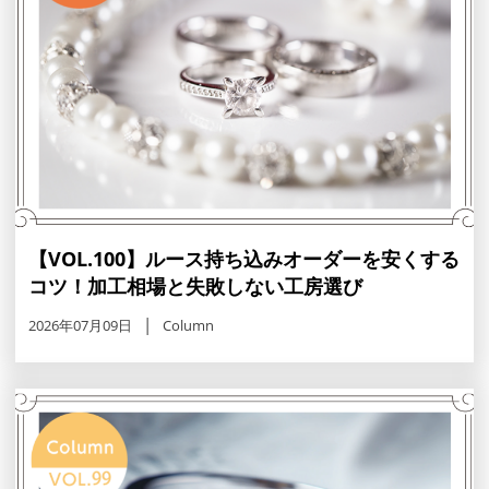
【VOL.100】ルース持ち込みオーダーを安くする
コツ！加工相場と失敗しない工房選び
2026年07月09日
Column