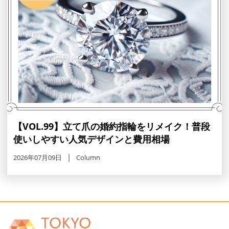
【VOL.99】立て爪の婚約指輪をリメイク！普段
使いしやすい人気デザインと費用相場
2026年07月09日
Column