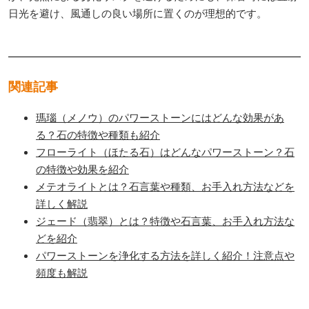
日光を避け、風通しの良い場所に置くのが理想的です。
関連記事
瑪瑙（メノウ）のパワーストーンにはどんな効果があ
る？石の特徴や種類も紹介
フローライト（ほたる石）はどんなパワーストーン？石
の特徴や効果を紹介
メテオライトとは？石言葉や種類、お手入れ方法などを
詳しく解説
ジェード（翡翠）とは？特徴や石言葉、お手入れ方法な
どを紹介
パワーストーンを浄化する方法を詳しく紹介！注意点や
頻度も解説