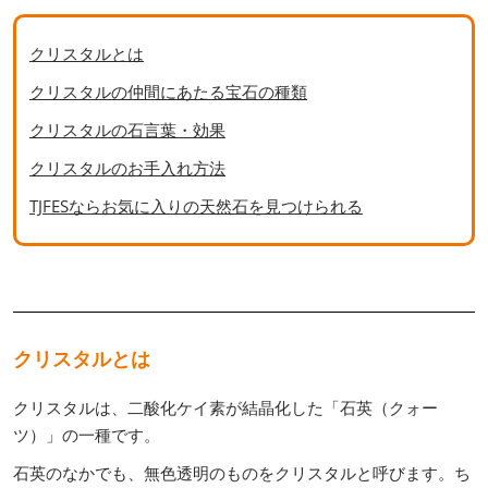
クリスタルとは
クリスタルの仲間にあたる宝石の種類
クリスタルの石言葉・効果
クリスタルのお手入れ方法
TJFESならお気に入りの天然石を見つけられる
クリスタルとは
クリスタルは、二酸化ケイ素が結晶化した「石英（クォー
ツ）」の一種です。
石英のなかでも、無色透明のものをクリスタルと呼びます。ち