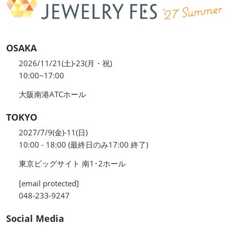
OSAKA
2026/11/21(土)-23(月・祝)
10:00~17:00
大阪南港ATCホール
TOKYO
2027/7/9(金)-11(日)
10:00 - 18:00 (最終日のみ17:00 終了)
東京ビッグサイト 南1･2ホール
[email protected]
048-233-9247
Social Media