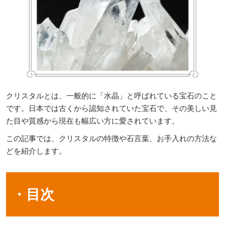
クリスタルとは、一般的に「水晶」と呼ばれている宝石のこと
です。日本では古くから認知されていた宝石で、その美しい見
た目や質感から現在も幅広い方に愛されています。
この記事では、クリスタルの特徴や石言葉、お手入れの方法な
どを紹介します。
・目次