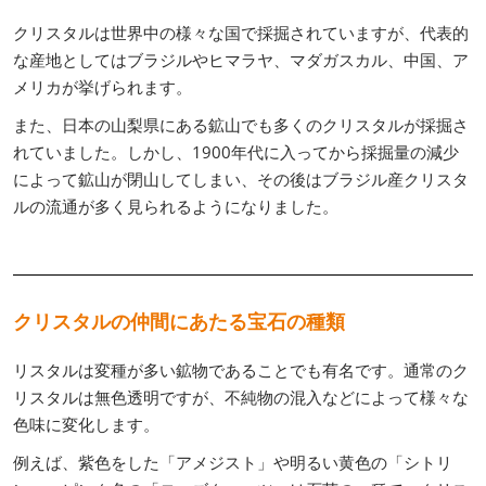
クリスタルは世界中の様々な国で採掘されていますが、代表的
な産地としてはブラジルやヒマラヤ、マダガスカル、中国、ア
メリカが挙げられます。
また、日本の山梨県にある鉱山でも多くのクリスタルが採掘さ
れていました。しかし、1900年代に入ってから採掘量の減少
によって鉱山が閉山してしまい、その後はブラジル産クリスタ
ルの流通が多く見られるようになりました。
クリスタルの仲間にあたる宝石の種類
リスタルは変種が多い鉱物であることでも有名です。通常のク
リスタルは無色透明ですが、不純物の混入などによって様々な
色味に変化します。
例えば、紫色をした「アメジスト」や明るい黄色の「シトリ