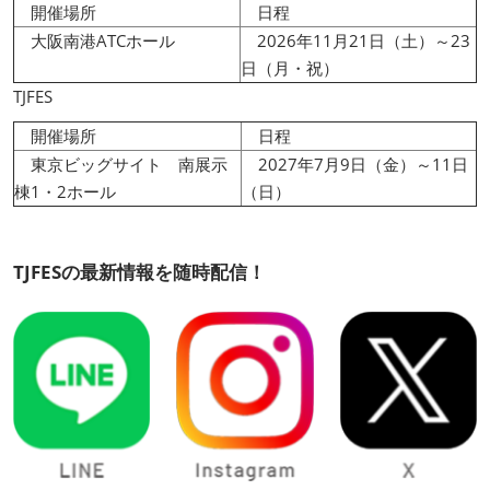
開催場所
日程
大阪南港ATCホール
2026年11月21日（土）～23
日（月・祝）
TJFES
開催場所
日程
東京ビッグサイト 南展示
2027年7月9日（金）～11日
棟1・2ホール
（日）
TJFESの最新情報を随時配信！