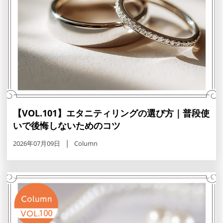
【VOL.101】エタニティリングの選び方｜普段使
いで後悔しないためのコツ
2026年07月09日
Column