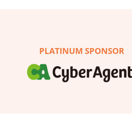
PLATINUM SPONSOR