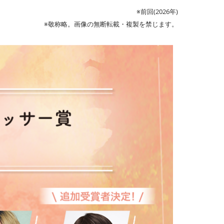
※前回(2026年)
※敬称略。画像の無断転載・複製を禁じます。