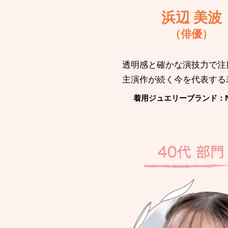
浜辺 美波
（俳優）
透明感と確かな演技力で注
主演作が続く今を代表する
着用ジュエリーブランド：N