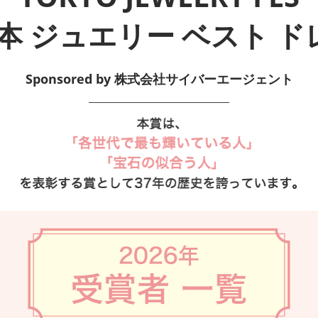
日本 ジュエリー ベスト 
Sponsored by 株式会社サイバーエージェント