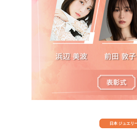
日本 ジュエリー