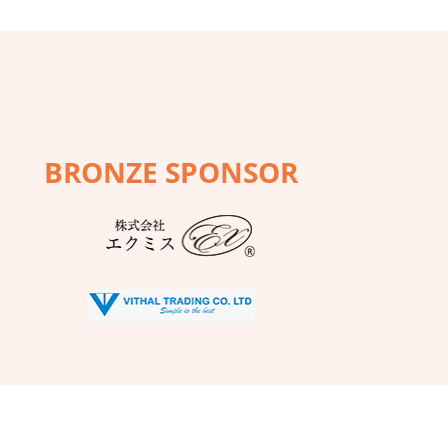
BRONZE SPONSOR