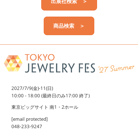
出展社検索 ＞
商品検索 ＞
2027/7/9(金)-11(日)
10:00 - 18:00 (最終日のみ17:00 終了)
東京ビッグサイト 南1・2ホール
[email protected]
048-233-9247