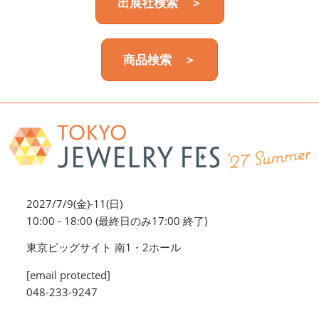
出展社検索 ＞
商品検索 ＞
2027/7/9(金)-11(日)
10:00 - 18:00 (最終日のみ17:00 終了)
東京ビッグサイト 南1・2ホール
[email protected]
048-233-9247