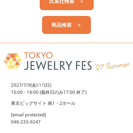
出展社検索 ＞
商品検索 ＞
2027/7/9(金)-11(日)
10:00 - 18:00 (最終日のみ17:00 終了)
東京ビッグサイト 南1・2ホール
[email protected]
048-233-9247