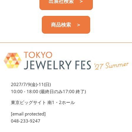
出展社検索 ＞
商品検索 ＞
2027/7/9(金)-11(日)
10:00 - 18:00 (最終日のみ17:00 終了)
東京ビッグサイト 南1・2ホール
[email protected]
048-233-9247