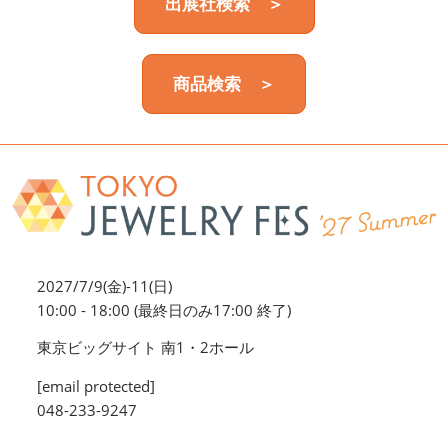
出展社検索 ＞
商品検索 ＞
2027/7/9(金)-11(日)
10:00 - 18:00 (最終日のみ17:00 終了)
東京ビッグサイト 南1・2ホール
[email protected]
048-233-9247