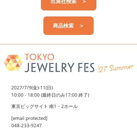
出展社検索 ＞
商品検索 ＞
2027/7/9(金)-11(日)
10:00 - 18:00 (最終日のみ17:00 終了)
東京ビッグサイト 南1・2ホール
[email protected]
048-233-9247