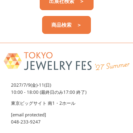
出展社検索 ＞
商品検索 ＞
2027/7/9(金)-11(日)
10:00 - 18:00 (最終日のみ17:00 終了)
東京ビッグサイト 南1・2ホール
[email protected]
048-233-9247