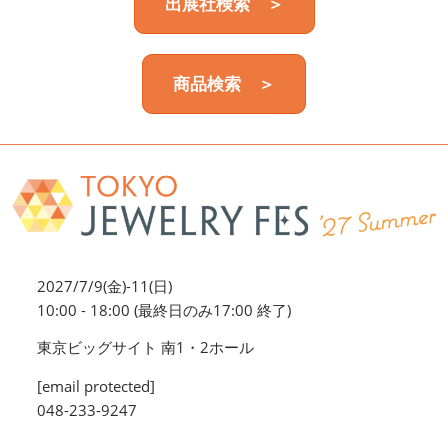
出展社検索 ＞
商品検索 ＞
2027/7/9(金)-11(日)
10:00 - 18:00 (最終日のみ17:00 終了)
東京ビッグサイト 南1・2ホール
[email protected]
048-233-9247