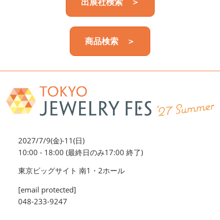
出展社検索 ＞
商品検索 ＞
2027/7/9(金)-11(日)
10:00 - 18:00 (最終日のみ17:00 終了)
東京ビッグサイト 南1・2ホール
[email protected]
048-233-9247