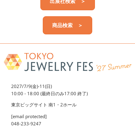
出展社検索 ＞
商品検索 ＞
2027/7/9(金)-11(日)
10:00 - 18:00 (最終日のみ17:00 終了)
東京ビッグサイト 南1・2ホール
[email protected]
048-233-9247