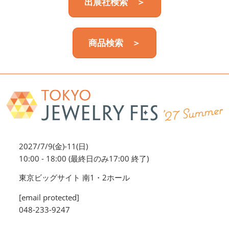
出展社検索 ＞
商品検索 ＞
2027/7/9(金)-11(日)
10:00 - 18:00 (最終日のみ17:00 終了)
東京ビッグサイト 南1・2ホール
[email protected]
048-233-9247