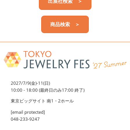
出展社検索 ＞
商品検索 ＞
2027/7/9(金)-11(日)
10:00 - 18:00 (最終日のみ17:00 終了)
東京ビッグサイト 南1・2ホール
[email protected]
048-233-9247