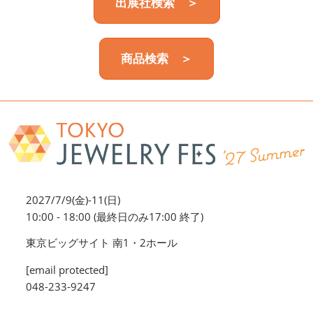
出展社検索 ＞
商品検索 ＞
2027/7/9(金)-11(日)
10:00 - 18:00 (最終日のみ17:00 終了)
東京ビッグサイト 南1・2ホール
[email protected]
048-233-9247