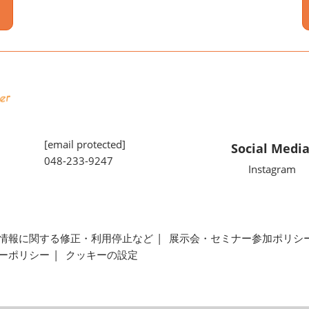
[email protected]
Social Medi
048-233-9247
Instagram
情報に関する修正・利用停止など
展示会・セミナー参加ポリシ
ーポリシー
クッキーの設定