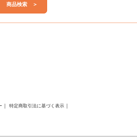
商品検索 ＞
a
ー
特定商取引法に基づく表示