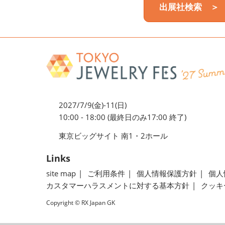
出展社検索 ＞
2027/7/9(金)-11(日)
10:00 - 18:00 (最終日のみ17:00 終了)
東京ビッグサイト 南1・2ホール
Links
site map
ご利用条件
個人情報保護方針
個人
カスタマーハラスメントに対する基本方針
クッキ
Copyright © RX Japan GK